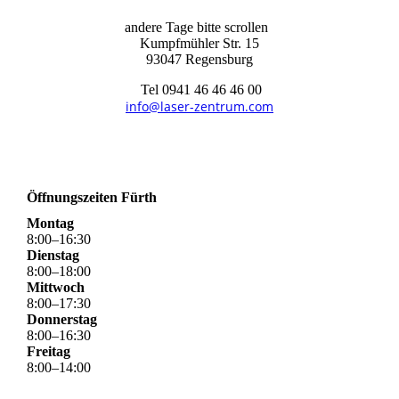
andere Tage bitte scrollen
Kumpfmühler Str. 15
93047 Regensburg
Tel 0941 46 46 46 00
info@laser-zentrum.com
Öffnungszeiten Fürth
Montag
8
:
00
–
16
:
30
Dienstag
8
:
00
–
18
:
00
Mittwoch
8
:
00
–
17
:
30
Donnerstag
8
:
00
–
16
:
30
Freitag
8
:
00
–
14
:
00