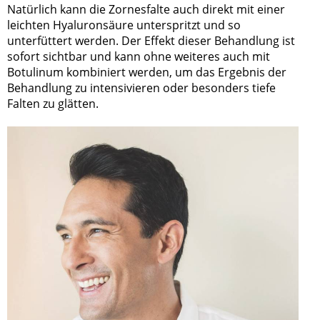
Natürlich kann die Zornesfalte auch direkt mit einer
leichten Hyaluronsäure unterspritzt und so
unterfüttert werden. Der Effekt dieser Behandlung ist
sofort sichtbar und kann ohne weiteres auch mit
Botulinum kombiniert werden, um das Ergebnis der
Behandlung zu intensivieren oder besonders tiefe
Falten zu glätten.