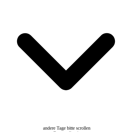
andere Tage bitte scrollen