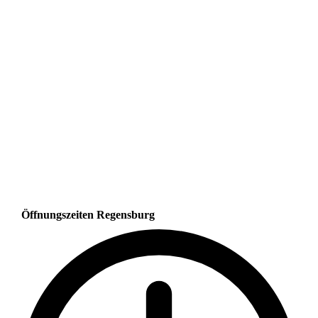
Öffnungszeiten Regensburg