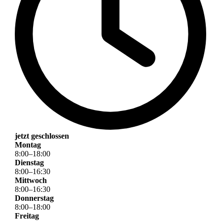
jetzt geschlossen
Montag
8
:
00
–
18
:
00
Dienstag
8
:
00
–
16
:
30
Mittwoch
8
:
00
–
16
:
30
Donnerstag
8
:
00
–
18
:
00
Freitag