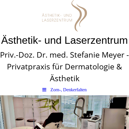
Ästhetik- und Laserzentrum
Priv.-Doz. Dr. med. Stefanie Meyer -
Privatpraxis für Dermatologie &
Ästhetik
Zorn-, Denkerfalten