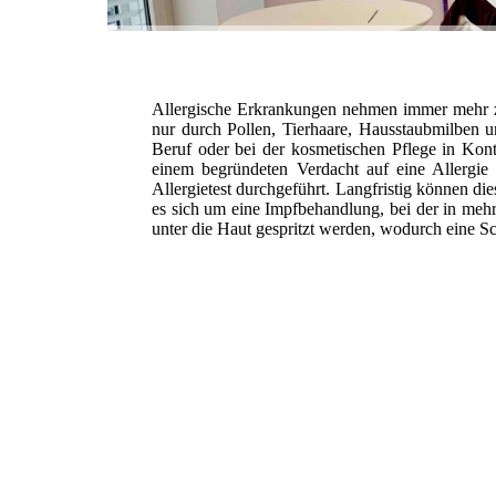
Allergische Erkrankungen nehmen immer mehr zu
nur durch Pollen, Tierhaare, Hausstaubmilben 
Beruf oder bei der kosmetischen Pflege in K
einem begründeten Verdacht auf eine Allergie
Allergietest durchgeführt. Langfristig können d
es sich um eine Impfbehandlung, bei der in meh
unter die Haut gespritzt werden, wodurch eine S