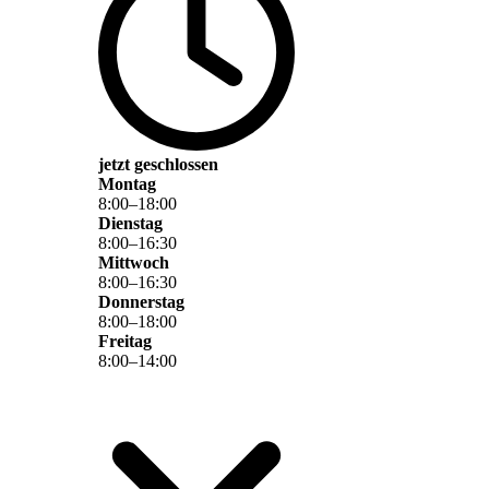
jetzt geschlossen
Montag
8
:
00
–
18
:
00
Dienstag
8
:
00
–
16
:
30
Mittwoch
8
:
00
–
16
:
30
Donnerstag
8
:
00
–
18
:
00
Freitag
8
:
00
–
14
:
00