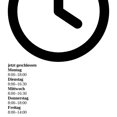
jetzt geschlossen
Montag
8
:
00
–
18
:
00
Dienstag
8
:
00
–
16
:
30
Mittwoch
8
:
00
–
16
:
30
Donnerstag
8
:
00
–
18
:
00
Freitag
8
:
00
–
14
:
00