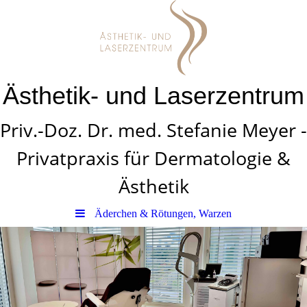
Ästhetik- und Laserzentrum
Priv.-Doz. Dr. med. Stefanie Meyer -
Privatpraxis für Dermatologie &
Ästhetik
Äderchen & Rötungen, Warzen