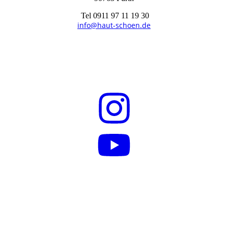
Tel 0911 97 11 19 30
info@haut-schoen.de