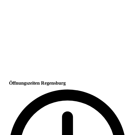
Öffnungszeiten Regensburg