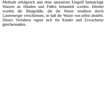
Methode erfolgreich und ohne operativen Eingriff hartnäckige
Warzen an Händen und Füßen behandelt werden. Hierbei
werden die Blutgefäße, die die Warze ernähren durch
Laserenergie verschlossen, so daß die Warze von selbst abstirbt.
Dieses Verfahren eignet sich für Kinder und Erwachsene
gleichermaßen.