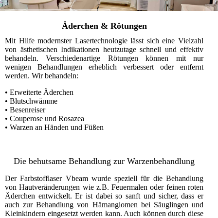
Äderchen & Rötungen
Mit Hilfe modernster Lasertechnologie lässt sich eine Vielzahl
von ästhetischen Indikationen heutzutage schnell und effektiv
behandeln. Verschiedenartige Rötungen können mit nur
wenigen Behandlungen erheblich verbessert oder entfernt
werden. Wir behandeln:
• Erweiterte Äderchen
• Blutschwämme
• Besenreiser
• Couperose und Rosazea
• Warzen an Händen und Füßen
Die behutsame Behandlung zur Warzenbehandlun
g
Der Farbstofflaser Vbeam wurde speziell für die Behandlung
von Hautveränderungen wie z.B. Feuermalen oder feinen roten
Äderchen entwickelt. Er ist dabei so sanft und sicher, dass er
auch zur Behandlung von Hämangiomen bei Säuglingen und
Kleinkindern eingesetzt werden kann. Auch können durch diese